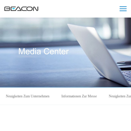
Neuigkeiten Zum Unternehmen
Informationen Zur Messe
Neuigkeiten Zur