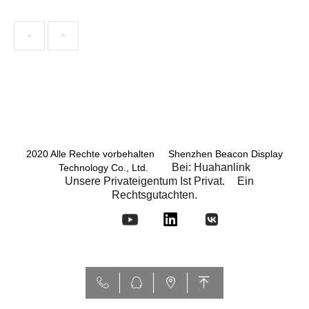
<
>
2020 Alle Rechte vorbehalten Shenzhen Beacon Display
Bei: Huahanlink
Technology Co., Ltd.
Unsere Privateigentum Ist Privat.
Ein
Rechtsgutachten.