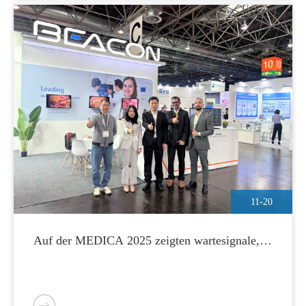
11-20
Auf der MEDICA 2025 zeigten wartesignale,
dass die leistungskraft der weltweiten
gesundheitsbranche zunimmt