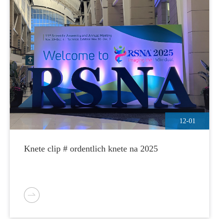
12-01
Knete clip # ordentlich knete na 2025